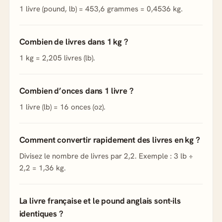
1 livre (pound, lb) = 453,6 grammes = 0,4536 kg.
Combien de livres dans 1 kg ?
1 kg = 2,205 livres (lb).
Combien d’onces dans 1 livre ?
1 livre (lb) = 16 onces (oz).
Comment convertir rapidement des livres en kg ?
Divisez le nombre de livres par 2,2. Exemple : 3 lb ÷
2,2 = 1,36 kg.
La livre française et le pound anglais sont-ils
identiques ?