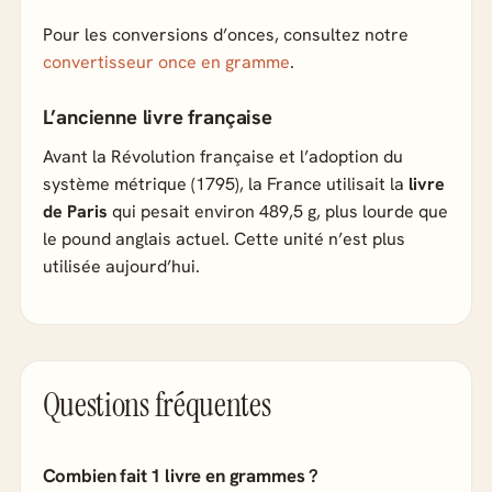
Pour les conversions d’onces, consultez notre
convertisseur once en gramme
.
L’ancienne livre française
Avant la Révolution française et l’adoption du
système métrique (1795), la France utilisait la
livre
de Paris
qui pesait environ 489,5 g, plus lourde que
le pound anglais actuel. Cette unité n’est plus
utilisée aujourd’hui.
Questions fréquentes
Combien fait 1 livre en grammes ?