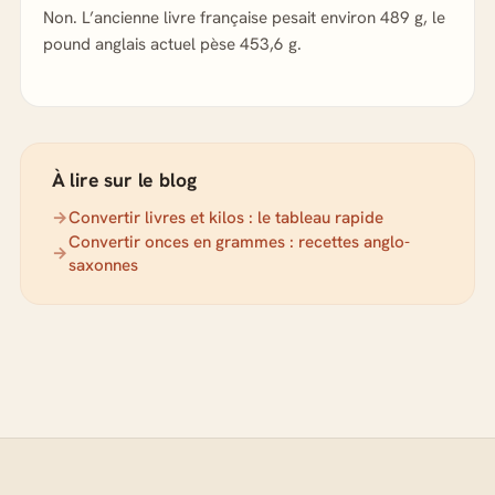
Non. L’ancienne livre française pesait environ 489 g, le
pound anglais actuel pèse 453,6 g.
À lire sur le blog
Convertir livres et kilos : le tableau rapide
Convertir onces en grammes : recettes anglo-
saxonnes