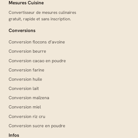
Mesures Cuisine
Convertisseur de mesures culinaires
gratuit, rapide et sans inscription.
Conversions
Conversion flocons d’avoine
Conversion beurre
Conversion cacao en poudre
Conversion farine
Conversion huile
Conversion lait
Conversion maïzena
Conversion miel
Conversion riz cru
Conversion sucre en poudre
Infos