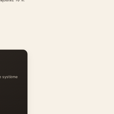
re système